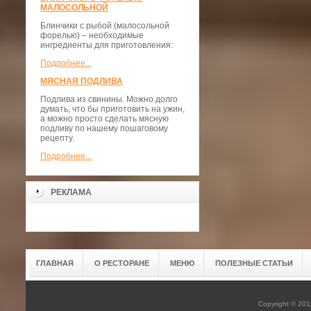
МАЛОСОЛЬНОЙ
Блинчики с рыбой (малосольной
форелью) – необходимые
ингредиенты для приготовления:
Подробнее...
МЯСНАЯ ПОДЛИВА
Подлива из свинины. Можно долго
думать, что бы приготовить на ужин,
а можно просто сделать мясную
подливу по нашему пошаговому
рецепту.
Подробнее...
РЕКЛАМА
ГЛАВНАЯ
О РЕСТОРАНЕ
МЕНЮ
ПОЛЕЗНЫЕ СТАТЬИ
Copyright © 20