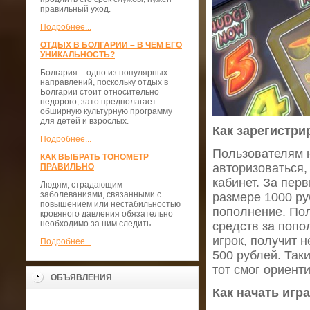
правильный уход.
Подробнее...
ОТДЫХ В БОЛГАРИИ – В ЧЕМ ЕГО
УНИКАЛЬНОСТЬ?
Болгария – одно из популярных
направлений, поскольку отдых в
Болгарии стоит относительно
недорого, зато предполагает
обширную культурную программу
для детей и взрослых.
Как зарегистри
Подробнее...
Пользователям н
КАК ВЫБРАТЬ ТОНОМЕТР
авторизоваться,
ПРАВИЛЬНО
кабинет. За пер
Людям, страдающим
заболеваниями, связанными с
размере 1000 ру
повышением или нестабильностью
пополнение. Пол
кровяного давления обязательно
необходимо за ним следить.
средств за попо
игрок, получит 
Подробнее...
500 рублей. Так
тот смог ориент
ОБЪЯВЛЕНИЯ
Как начать игр