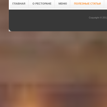
ГЛАВНАЯ
О РЕСТОРАНЕ
МЕНЮ
ПОЛЕЗНЫЕ СТАТЬИ
Copyright © 20