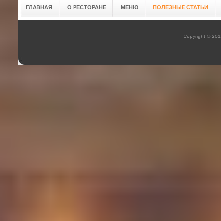
ГЛАВНАЯ
О РЕСТОРАНЕ
МЕНЮ
ПОЛЕЗНЫЕ СТАТЬИ
Copyright © 20