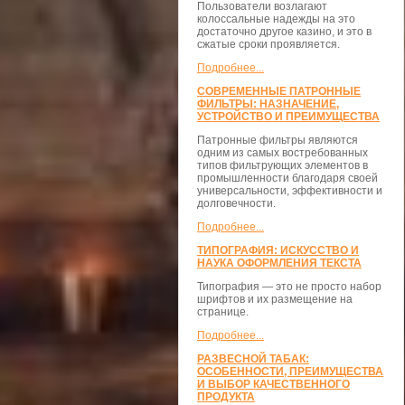
Пользователи возлагают
колоссальные надежды на это
достаточно другое казино, и это в
сжатые сроки проявляется.
Подробнее...
СОВРЕМЕННЫЕ ПАТРОННЫЕ
ФИЛЬТРЫ: НАЗНАЧЕНИЕ,
УСТРОЙСТВО И ПРЕИМУЩЕСТВА
Патронные фильтры являются
одним из самых востребованных
типов фильтрующих элементов в
промышленности благодаря своей
универсальности, эффективности и
долговечности.
Подробнее...
ТИПОГРАФИЯ: ИСКУССТВО И
НАУКА ОФОРМЛЕНИЯ ТЕКСТА
Типография — это не просто набор
шрифтов и их размещение на
странице.
Подробнее...
РАЗВЕСНОЙ ТАБАК:
ОСОБЕННОСТИ, ПРЕИМУЩЕСТВА
И ВЫБОР КАЧЕСТВЕННОГО
ПРОДУКТА