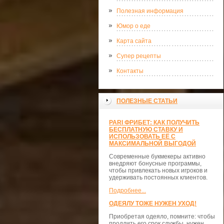
Полезная информация
Юмор о еде
Карта сайта
Супер рецепты
Контакты
ПОЛЕЗНЫЕ СТАТЬИ
PARI ФРИБЕТ: КАК ПОЛУЧИТЬ
БЕСПЛАТНУЮ СТАВКУ И
ИСПОЛЬЗОВАТЬ ЕЁ С
МАКСИМАЛЬНОЙ ВЫГОДОЙ
Современные букмекеры активно
внедряют бонусные программы,
чтобы привлекать новых игроков и
удерживать постоянных клиентов.
Подробнее...
ОДЕЯЛУ ТОЖЕ НУЖЕН УХОД!
Приобретая одеяло, помните: чтобы
продлить его срок службы, нужен