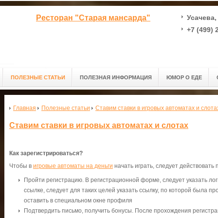
Ресторан "Старая мансарда"
Усачева, 
+7 (499) 
ПОЛЕЗНЫЕ СТАТЬИ
ПОЛЕЗНАЯ ИНФОРМАЦИЯ
ЮМОР О ЕДЕ
Главная
Полезные статьи
Ставим ставки в игровых автоматах и слота
Ставим ставки в игровых автоматах и слотах
Как зарегистрироваться?
Чтобы в
игровые автоматы на деньги
начать играть, следует действовать
Пройти регистрацию. В регистрационной форме, следует указать лог
ссылке, следует для таких целей указать ссылку, по которой была пр
оставить в специальном окне профиля
Подтвердить письмо, получить бонусы. После прохождения регистрац