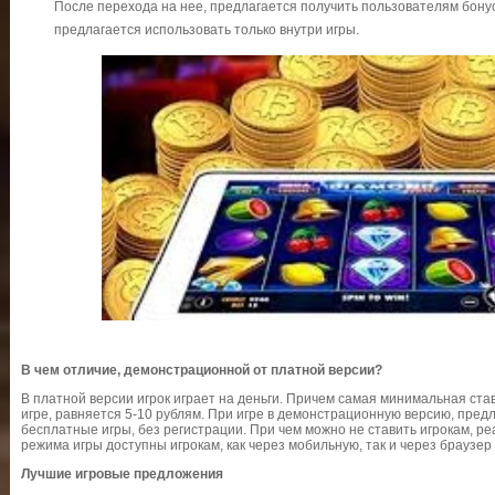
После перехода на нее, предлагается получить пользователям бонус
предлагается использовать только внутри игры.
В чем отличие, демонстрационной от платной версии?
В платной версии игрок играет на деньги. Причем самая минимальная ста
игре, равняется 5-10 рублям. При игре в демонстрационную версию, пред
бесплатные игры, без регистрации. При чем можно не ставить игрокам, ре
режима игры доступны игрокам, как через мобильную, так и через браузе
Лучшие игровые предложения