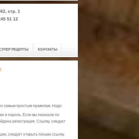
62, стр. 1
245 51 12
СУПЕР РЕЦЕПТЫ
КОНТАКТЫ
х
 по самым простым правилам. Надо:
ин и пароль. Если вы перешли по
ойдена регистрация. Ссылку, следует
ии, следует открыть письмо ссылку.