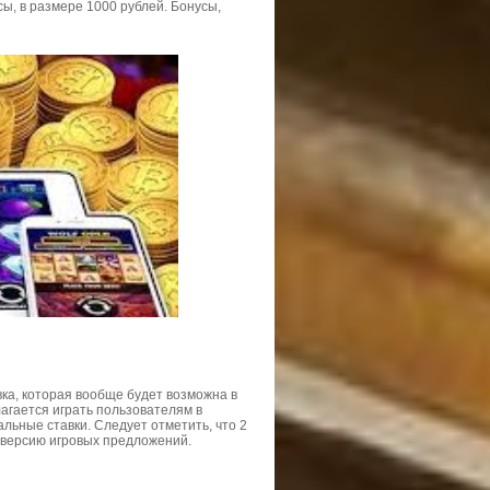
ы, в размере 1000 рублей. Бонусы,
вка, которая вообще будет возможна в
лагается играть пользователям в
альные ставки. Следует отметить, что 2
р версию игровых предложений.